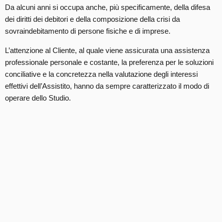
Da alcuni anni si occupa anche, più specificamente, della difesa
dei diritti dei debitori e della composizione della crisi da
sovraindebitamento di persone fisiche e di imprese.
L’attenzione al Cliente, al quale viene assicurata una assistenza
professionale personale e costante, la preferenza per le soluzioni
conciliative e la concretezza nella valutazione degli interessi
effettivi dell’Assistito, hanno da sempre caratterizzato il modo di
operare dello Studio.