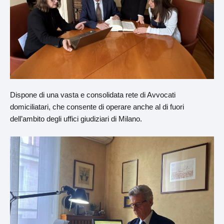
Dispone di una vasta e consolidata rete di Avvocati
domiciliatari, che consente di operare anche al di fuori
dell’ambito degli uffici giudiziari di Milano.