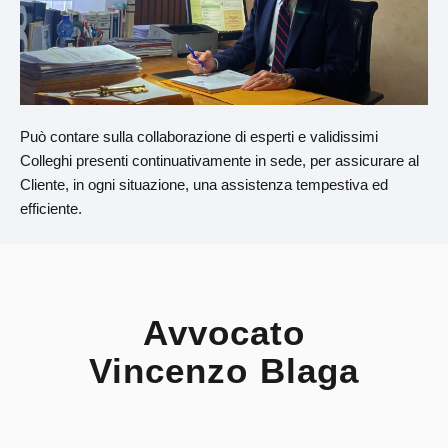
Può contare sulla collaborazione di esperti e validissimi
Colleghi presenti continuativamente in sede, per assicurare al
Cliente, in ogni situazione, una assistenza tempestiva ed
efficiente.
Avvocato
Vincenzo Blaga