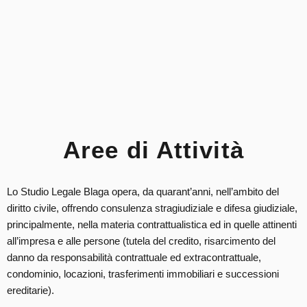
Aree di Attività
Lo Studio Legale Blaga opera, da quarant’anni, nell’ambito del
diritto civile, offrendo consulenza stragiudiziale e difesa giudiziale,
principalmente, nella materia contrattualistica ed in quelle attinenti
all’impresa e alle persone (tutela del credito, risarcimento del
danno da responsabilità contrattuale ed extracontrattuale,
condominio, locazioni, trasferimenti immobiliari e successioni
ereditarie).