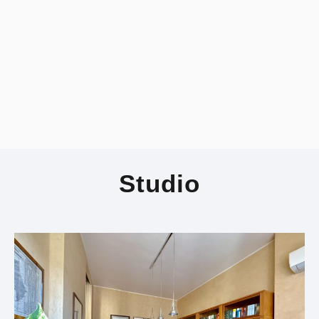
Studio