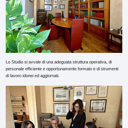
Lo Studio si avvale di una adeguata struttura operativa, di
personale efficiente e opportunamente formato e di strumenti
di lavoro idonei ed aggiornati.