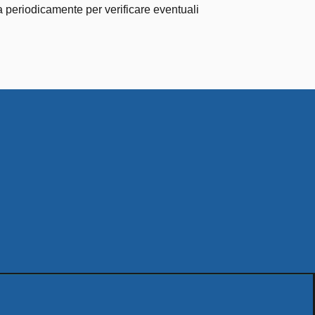
la periodicamente per verificare eventuali