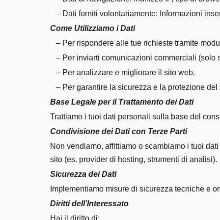
– Dati forniti volontariamente: Informazioni inseri
Come Utilizziamo i Dati
– Per rispondere alle tue richieste tramite modul
– Per inviarti comunicazioni commerciali (solo s
– Per analizzare e migliorare il sito web.
– Per garantire la sicurezza e la protezione del 
Base Legale per il Trattamento dei Dati
Trattiamo i tuoi dati personali sulla base del cons
Condivisione dei Dati con Terze Parti
Non vendiamo, affittiamo o scambiamo i tuoi dati pe
sito (es. provider di hosting, strumenti di analisi).
Sicurezza dei Dati
Implementiamo misure di sicurezza tecniche e orga
Diritti dell’Interessato
Hai il diritto di: