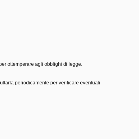
per ottemperare agli obblighi di legge.
sultarla periodicamente per verificare eventuali