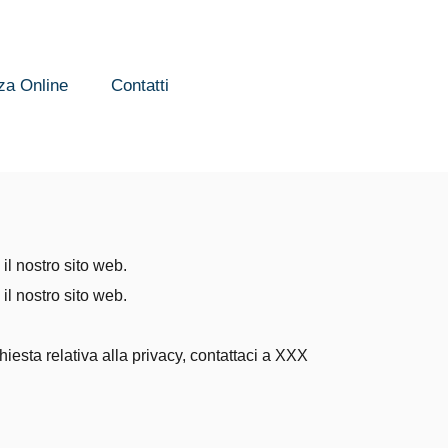
za Online
Contatti
il nostro sito web.
il nostro sito web.
iesta relativa alla privacy, contattaci a XXX