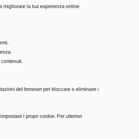
 a migliorare la tua esperienza online
emi.
ienza.
 contenuti.
stazioni del browser per bloccare o eliminare i
 impostare i propri cookie. Per ulteriori