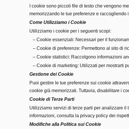
I cookie sono piccoli file di testo che vengono me
memorizzando le tue preferenze e raccogliendo in
Come Utilizziamo i Cookie
Utilizziamo i cookie per i seguenti scopi:
– Cookie essenziali: Necessari per il funzioname
– Cookie di preferenze: Permettono al sito di ric
– Cookie statistici: Raccolgono informazioni anoni
– Cookie di marketing: Utilizzati per mostrarti pu
Gestione dei Cookie
Puoi gestire le tue preferenze sui cookie attraver
cookie già memorizzati. Tuttavia, disabilitare i c
Cookie di Terze Parti
Utilizziamo servizi di terze parti per analizzare il
informazioni, consulta la privacy policy dei rispetti
Modifiche alla Politica sui Cookie