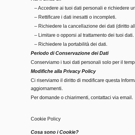
– Accedere ai tuoi dati personali e richiedere u
– Rettificare i dati inesatti o incompleti.
– Richiedere la cancellazione dei dati (diritto all
– Limitare o opporsi al trattamento dei tuoi dati.
– Richiedere la portabilità dei dati.
Periodo di Conservazione dei Dati
Conserviamo i tuoi dati personali solo per il temp
Modifiche alla Privacy Policy
Ci riserviamo il diritto di modificare questa Info
aggiornamenti.
Per domande o chiarimenti, contattaci via email.
Cookie Policy
Cosa sono i Cookie?