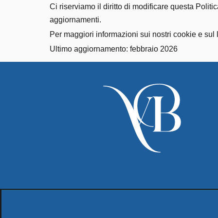
Ci riserviamo il diritto di modificare questa Poli
aggiornamenti.
Per maggiori informazioni sui nostri cookie e sul l
Ultimo aggiornamento: febbraio 2026